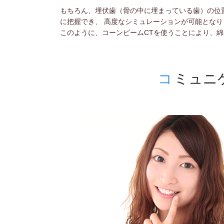
もちろん、埋伏歯（骨の中に埋まっている歯）の位
に把握でき、 高度なシミュレーションが可能となり
このように、コーンビームCTを使うことにより、
コ
ミュニ