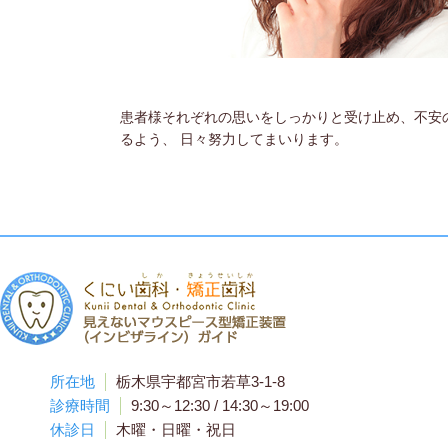
患者様それぞれの思いをしっかりと受け止め、不安
るよう、 日々努力してまいります。
所在地
栃木県宇都宮市若草3-1-8
診療時間
9:30～12:30 / 14:30～19:00
休診日
木曜・日曜・祝日